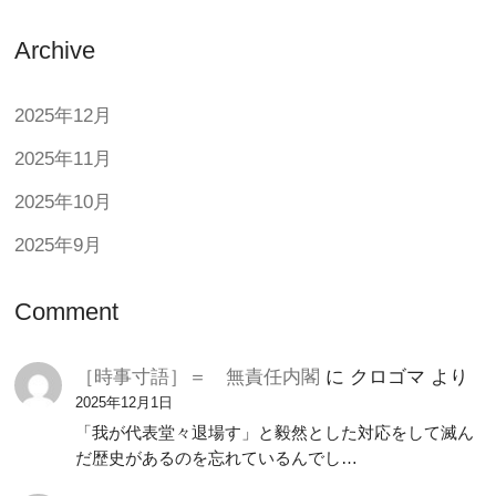
Archive
2025年12月
2025年11月
2025年10月
2025年9月
Comment
［時事寸語］＝ 無責任内閣
に
クロゴマ
より
2025年12月1日
「我が代表堂々退場す」と毅然とした対応をして滅ん
だ歴史があるのを忘れているんでし…