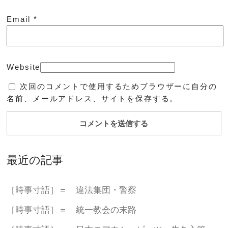
Email
*
Website
次回のコメントで使用するためブラウザーに自分の
名前、メールアドレス、サイトを保存する。
最近の記事
［時事寸語］＝ 違法集団・警察
［時事寸語］＝ 統一教会の末路