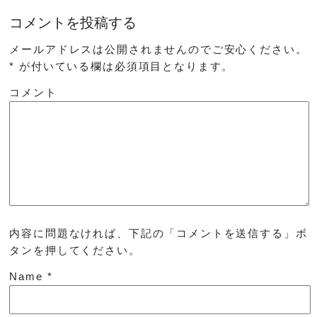
コメントを投稿する
メールアドレスは公開されませんのでご安心ください。
*
が付いている欄は必須項目となります。
コメント
内容に問題なければ、下記の「コメントを送信する」ボ
タンを押してください。
Name
*