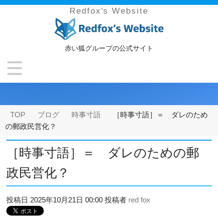
Redfox's Website
赤い狐グループの公式サイト
TOP
ブログ
時事寸語
［時事寸語］＝ ダレのため
の郵政民営化？
［時事寸語］＝ ダレのための郵
政民営化？
投稿日
2025年10月21日 00:00
投稿者
red fox