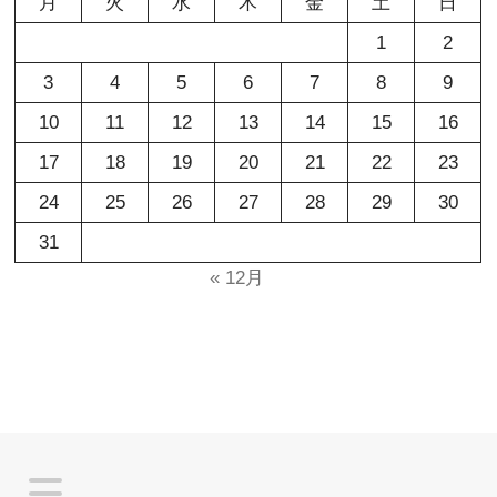
月
火
水
木
金
土
日
1
2
3
4
5
6
7
8
9
10
11
12
13
14
15
16
17
18
19
20
21
22
23
24
25
26
27
28
29
30
31
« 12月