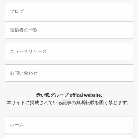
ブログ
投稿者の一覧
ニュースリリース
お問い合わせ
赤い狐グループ offical website.
本サイトに掲載されている記事の無断転載を固く禁じます。
ホーム