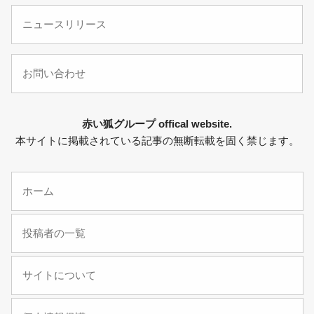
ニュースリリース
お問い合わせ
赤い狐グループ offical website.
本サイトに掲載されている記事の無断転載を固く禁じます。
ホーム
投稿者の一覧
サイトについて