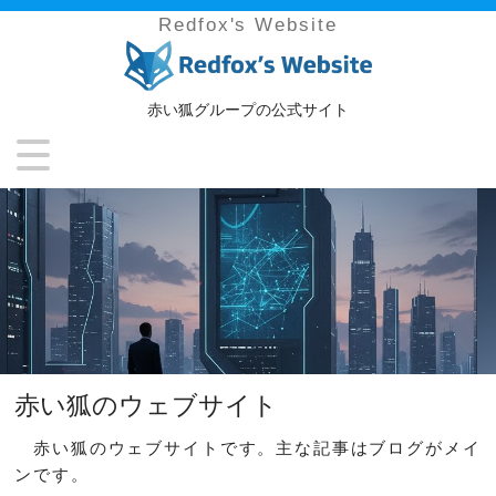
Redfox's Website
赤い狐グループの公式サイト
赤い狐のウェブサイト
赤い狐のウェブサイトです。主な記事はブログがメイ
ンです。