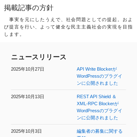
掲載記事の方針
事実を元にしたうえで、社会問題としての提起。およ
び提言を行い、よって健全な民主主義社会の実現を目指
します。
ニュースリリース
2025年10月27日
API Write Blockerが
WordPressのプラグイ
ンに公開されました
2025年10月13日
REST API Shield ＆
XML-RPC Blockerが
WordPressのプラグイ
ンに公開されました
2025年10月3日
編集者の募集に関する