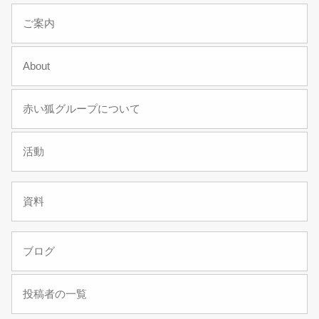
ご案内
About
赤い狐グループについて
活動
資料
ブログ
投稿者の一覧