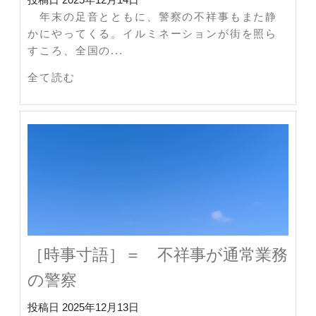
年末の足音とともに、警察の不祥事もまた静
かにやってくる。イルミネーションが街を照ら
すころ、全国の...
全て読む
［時事寸語］＝ 不祥事が通常業務
の警察
投稿日
2025年12月13日