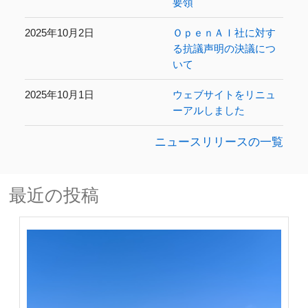
要領
2025年10月2日
ＯｐｅｎＡＩ社に対す
る抗議声明の決議につ
いて
2025年10月1日
ウェブサイトをリニュ
ーアルしました
ニュースリリースの一覧
最近の投稿