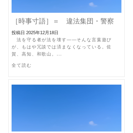
［時事寸語］＝ 違法集団・警察
投稿日
2025年12月18日
法を守る者が法を壊す——そんな言葉遊び
が、もはや冗談では済まなくなっている。佐
賀、高知、和歌山。...
全て読む