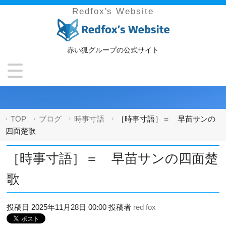
Redfox's Website
赤い狐グループの公式サイト
TOP
ブログ
時事寸語
［時事寸語］＝ 早苗サンの
四面楚歌
［時事寸語］＝ 早苗サンの四面楚
歌
投稿日
2025年11月28日 00:00
投稿者
red fox