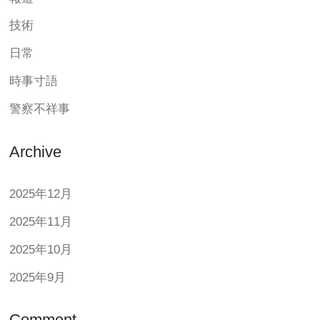
技術
日常
時事寸語
警察不祥事
Archive
2025年12月
2025年11月
2025年10月
2025年9月
Comment