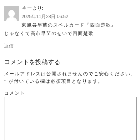
キー
より:
2025年11月28日 06:52
東風谷早苗のスペルカード『四面楚歌』
じゃなくて高市早苗のせいで四面楚歌
返信
コメントを投稿する
メールアドレスは公開されませんのでご安心ください。
*
が付いている欄は必須項目となります。
コメント