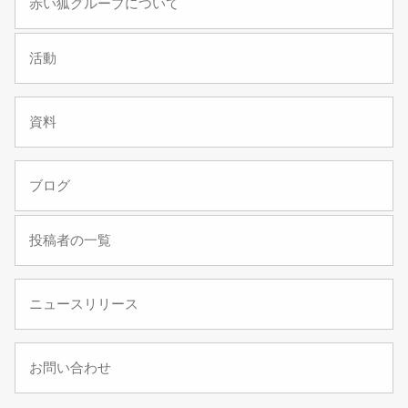
赤い狐グループについて
活動
資料
ブログ
投稿者の一覧
ニュースリリース
お問い合わせ