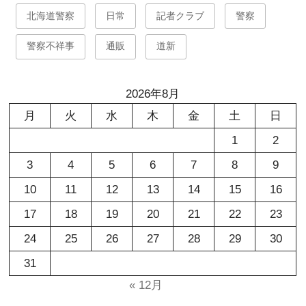
北海道警察
日常
記者クラブ
警察
警察不祥事
通販
道新
2026年8月
月
火
水
木
金
土
日
1
2
3
4
5
6
7
8
9
10
11
12
13
14
15
16
17
18
19
20
21
22
23
24
25
26
27
28
29
30
31
« 12月