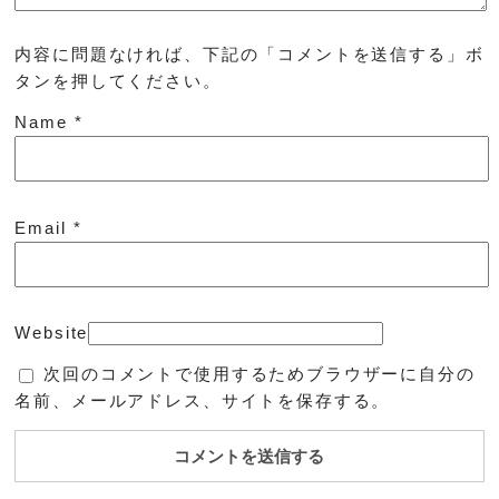
内容に問題なければ、下記の「コメントを送信する」ボ
タンを押してください。
Name
*
Email
*
Website
次回のコメントで使用するためブラウザーに自分の
名前、メールアドレス、サイトを保存する。