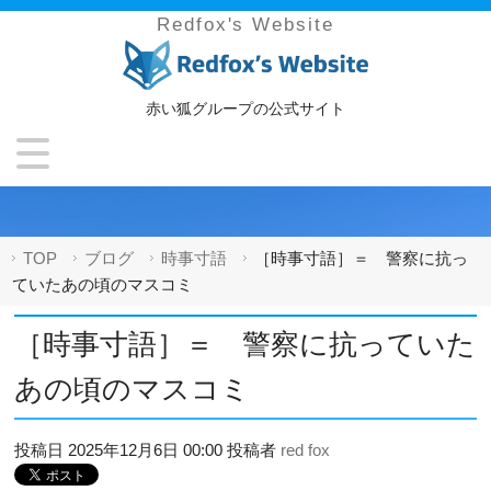
Redfox's Website
赤い狐グループの公式サイト
TOP
ブログ
時事寸語
［時事寸語］＝ 警察に抗っ
ていたあの頃のマスコミ
［時事寸語］＝ 警察に抗っていた
あの頃のマスコミ
投稿日
2025年12月6日 00:00
投稿者
red fox