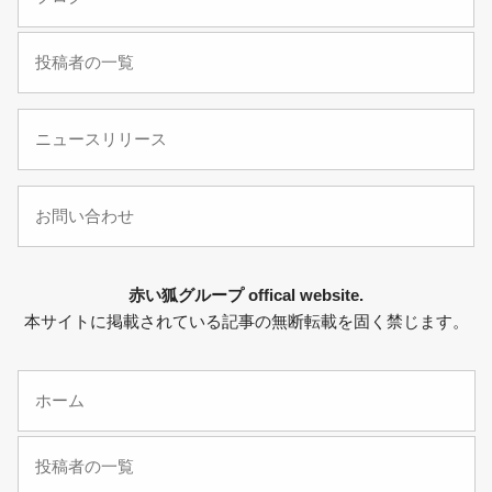
投稿者の一覧
ニュースリリース
お問い合わせ
赤い狐グループ offical website.
本サイトに掲載されている記事の無断転載を固く禁じます。
ホーム
投稿者の一覧