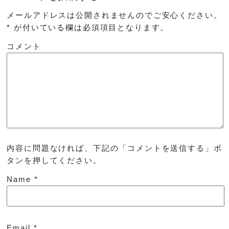
メールアドレスは公開されませんのでご安心ください。
*
が付いている欄は必須項目となります。
コメント
内容に問題なければ、下記の「コメントを送信する」ボ
タンを押してください。
Name
*
Email
*