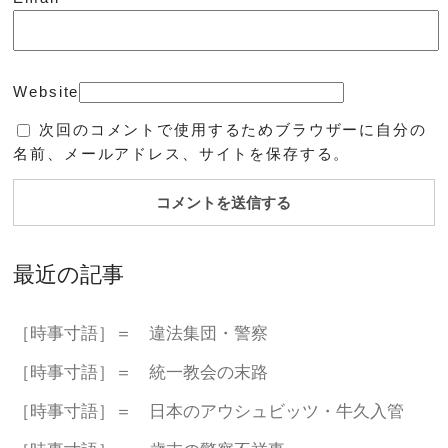
Website
次回のコメントで使用するためブラウザーに自分の
名前、メールアドレス、サイトを保存する。
最近の記事
［時事寸語］＝ 違法集団・警察
［時事寸語］＝ 統一教会の末路
［時事寸語］＝ 日本のアウシュビッツ・牛久入管