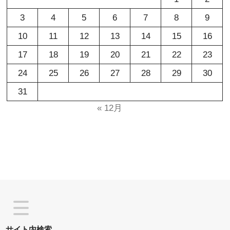
3
4
5
6
7
8
9
10
11
12
13
14
15
16
17
18
19
20
21
22
23
24
25
26
27
28
29
30
31
« 12月
サイト内検索