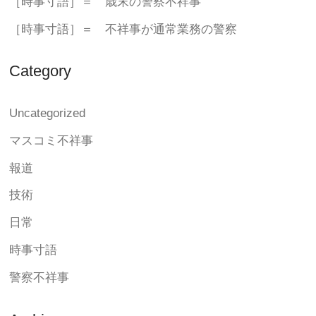
［時事寸語］＝ 歳末の警察不祥事
［時事寸語］＝ 不祥事が通常業務の警察
Category
Uncategorized
マスコミ不祥事
報道
技術
日常
時事寸語
警察不祥事