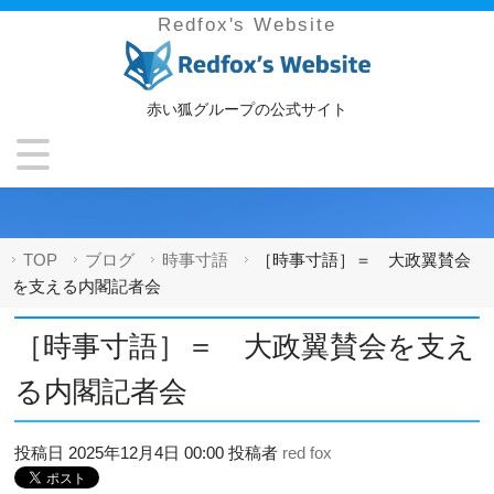
Redfox's Website
赤い狐グループの公式サイト
TOP
ブログ
時事寸語
［時事寸語］＝ 大政翼賛会
を支える内閣記者会
［時事寸語］＝ 大政翼賛会を支え
る内閣記者会
投稿日
2025年12月4日 00:00
投稿者
red fox