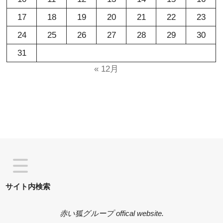
17
18
19
20
21
22
23
24
25
26
27
28
29
30
31
« 12月
サイト内検索
赤い狐グループ offical website.