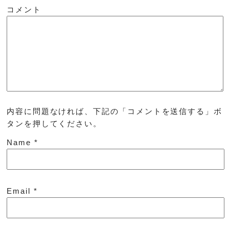
コメント
内容に問題なければ、下記の「コメントを送信する」ボ
タンを押してください。
Name
*
Email
*