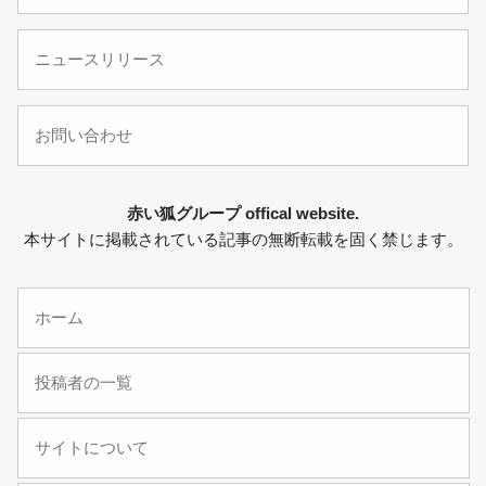
ニュースリリース
お問い合わせ
赤い狐グループ offical website.
本サイトに掲載されている記事の無断転載を固く禁じます。
ホーム
投稿者の一覧
サイトについて