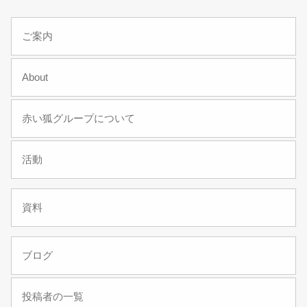
ご案内
About
赤い狐グループについて
活動
資料
ブログ
投稿者の一覧