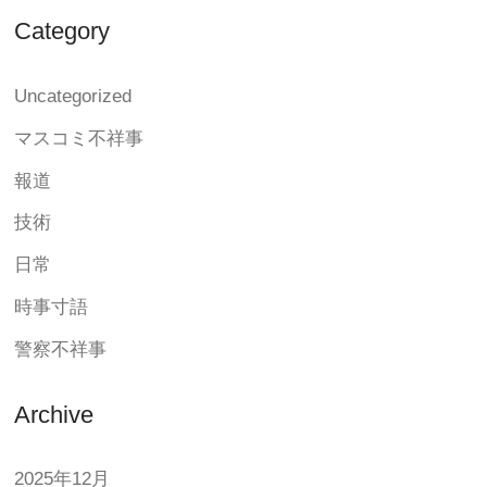
Category
Uncategorized
マスコミ不祥事
報道
技術
日常
時事寸語
警察不祥事
Archive
2025年12月