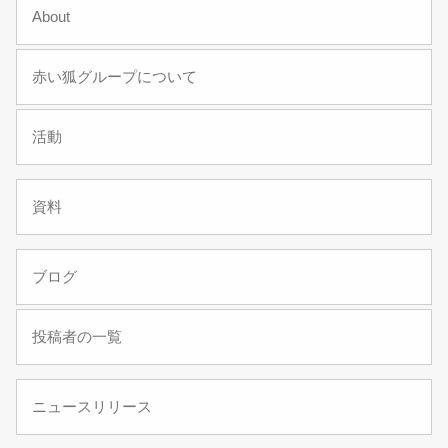
About
赤い狐グループについて
活動
資料
ブログ
投稿者の一覧
ニュースリリース