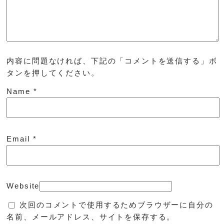
内容に問題なければ、下記の「コメントを送信する」ボ
タンを押してください。
Name
*
Email
*
Website
次回のコメントで使用するためブラウザーに自分の
名前、メールアドレス、サイトを保存する。