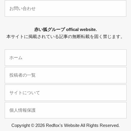
お問い合わせ
赤い狐グループ offical website.
本サイトに掲載されている記事の無断転載を固く禁じます。
ホーム
投稿者の一覧
サイトについて
個人情報保護
Copyright © 2026 Redfox's Website All Rights Reserved.