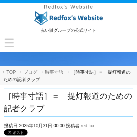
Redfox's Website
赤い狐グループの公式サイト
TOP
ブログ
時事寸語
［時事寸語］＝ 提灯報道の
ための記者クラブ
［時事寸語］＝ 提灯報道のための
記者クラブ
投稿日
2025年10月31日 00:00
投稿者
red fox