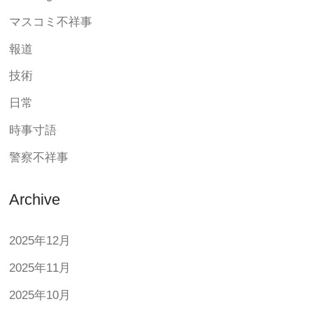
マスコミ不祥事
報道
技術
日常
時事寸語
警察不祥事
Archive
2025年12月
2025年11月
2025年10月