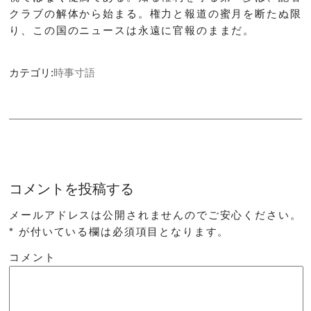
クラブの解体から始まる。権力と報道の蜜月を断たぬ限
り、この国のニュースは永遠に官報のままだ。
カテゴリ:
時事寸語
コメントを投稿する
メールアドレスは公開されませんのでご安心ください。
*
が付いている欄は必須項目となります。
コメント